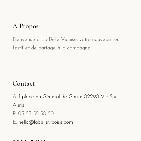
A Propos
Bienvenue à La Belle Vicoise, votre nouveau lieu
festif et de partage à la campagne
Contact
A:
1 place du Général de Gaulle 02290 Vic Sur
Aisne
P: 03 23 55 50 20
E:
hello@labellevicoise.com