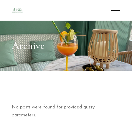
Archive
No posts were found for provided query
parameters.