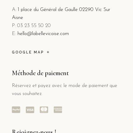
A:
1 place du Général de Gaulle 02290 Vic Sur
Aisne
P: 03 23 55 50 20
E:
hello@labellevicoise.com
GOOGLE MAP
Méthode de paiement
Réservez et payez avec le mode de paiement que
vous souhaitez.
Rejoignez-nous !