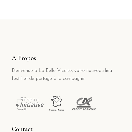
A Propos
Bienvenue à La Belle Vicoise, votre nouveau lieu
festif et de partage à la campagne
Contact